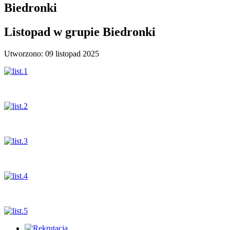
Biedronki
Listopad w grupie Biedronki
Utworzono: 09 listopad 2025