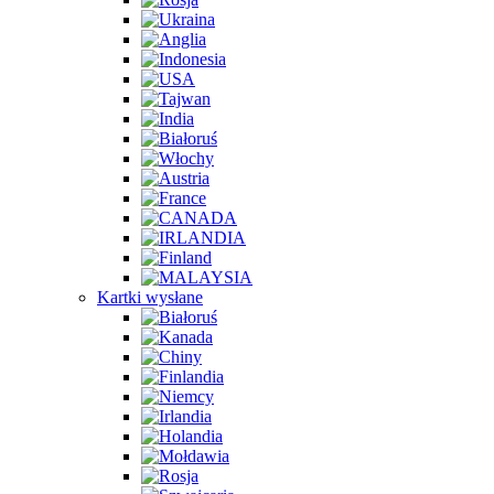
Kartki wysłane