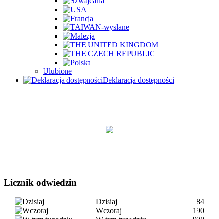
Ulubione
Deklaracja dostępności
Licznik odwiedzin
Dzisiaj
84
Wczoraj
190