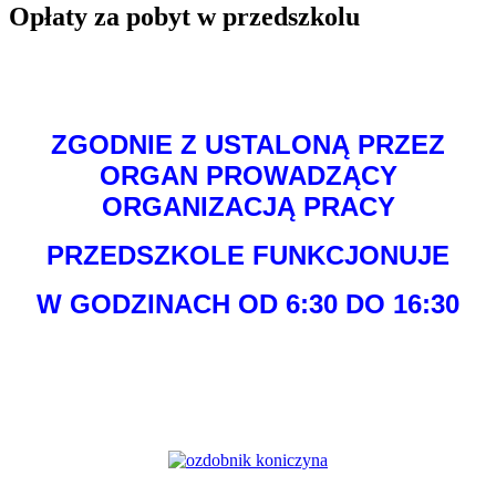
Opłaty za pobyt w przedszkolu
ZGODNIE Z USTALONĄ PRZEZ
ORGAN PROWADZĄCY
ORGANIZACJĄ PRACY
PRZEDSZKOLE FUNKCJONUJE
W GODZINACH OD 6:30 DO 16:30