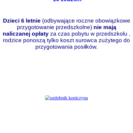
Dzieci 6 letnie
(odbywające roczne obowiązkowe
przygotowanie przedszkolne)
nie mają
naliczanej opłaty
za czas pobytu w przedszkolu ,
rodzice ponoszą tylko koszt surowca zużytego
do
przygotowania posiłków.