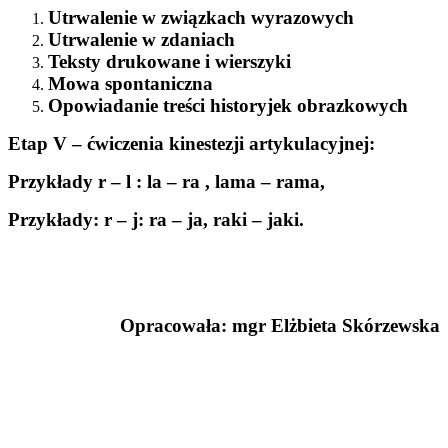
Utrwalenie w związkach wyrazowych
Utrwalenie w zdaniach
Teksty drukowane i wierszyki
Mowa spontaniczna
Opowiadanie treści historyjek obrazkowych
Etap V – ćwiczenia kinestezji artykulacyjnej
:
Przykłady r – l : la – ra , lama – rama,
Przykłady: r – j: ra – ja, raki – jaki.
Opracowała: mgr Elżbieta Skórzewska