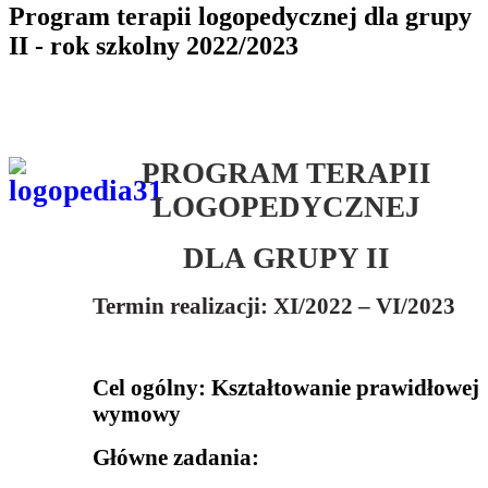
Program terapii logopedycznej dla grupy
II - rok szkolny 2022/2023
PROGRAM TERAPII
LOGOPEDYCZNEJ
DLA GRUPY II
Termin realizacji: XI/2022 – VI/2023
Cel ogólny: Kształtowanie prawidłowej
wymowy
Główne zadania: