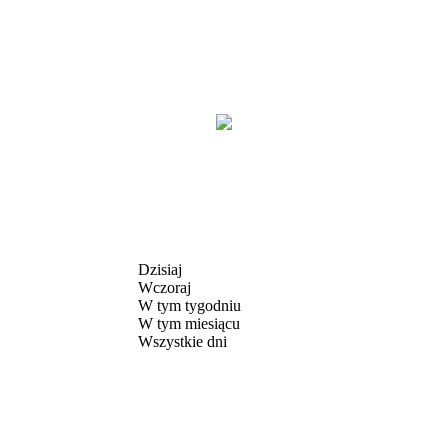
Dzisiaj
Wczoraj
W tym tygodniu
W tym miesiącu
Wszystkie dni