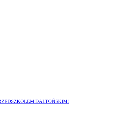
 PRZEDSZKOLEM DALTOŃSKIM!