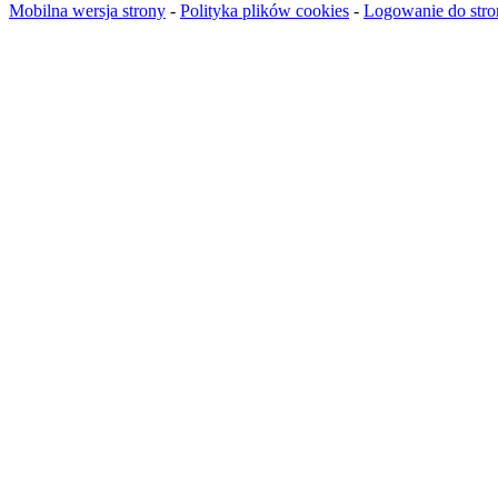
Mobilna wersja strony
-
Polityka plików cookies
-
Logowanie do stro