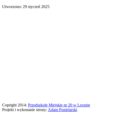
Utworzono: 29 styczeń 2025
Copright 2014:
Przedszkole Miejskie nr 20 w Lesznie
Projekt i wykonanie strony:
Adam Popielarski