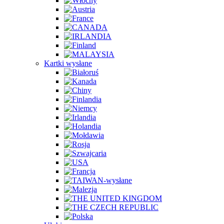
Kartki wysłane