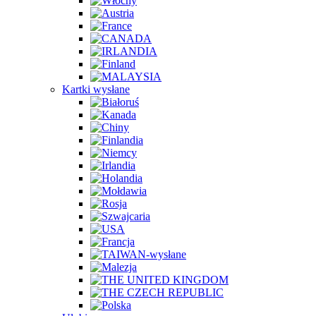
Kartki wysłane