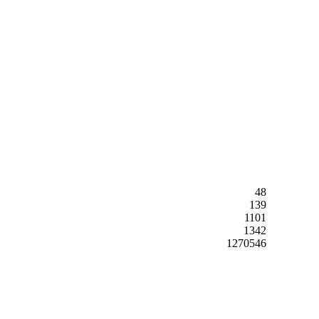
48
139
1101
1342
1270546