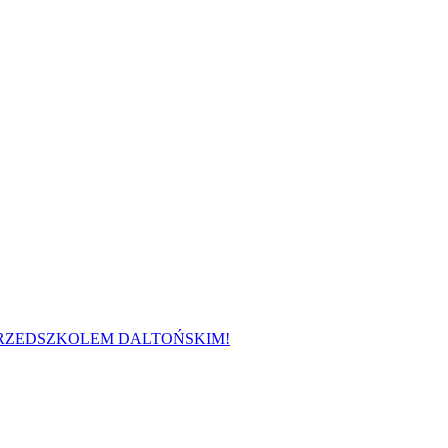
 PRZEDSZKOLEM DALTOŃSKIM!