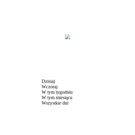
Dzisiaj
Wczoraj
W tym tygodniu
W tym miesiącu
Wszystkie dni