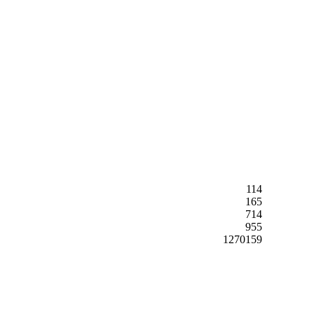
114
165
714
955
1270159