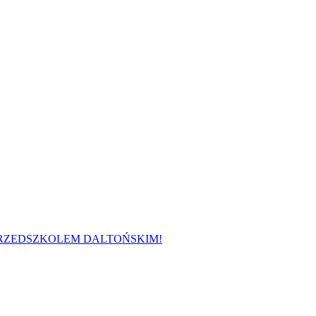
 PRZEDSZKOLEM DALTOŃSKIM!