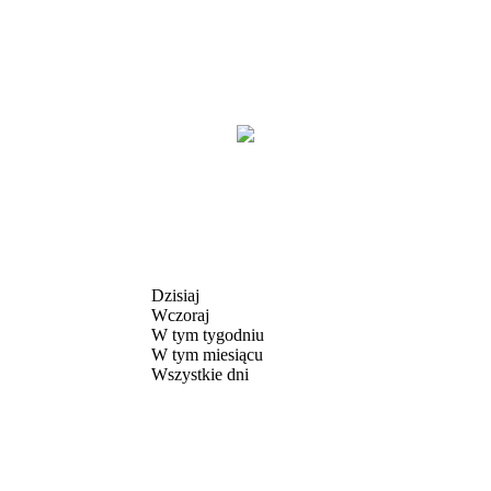
Dzisiaj
Wczoraj
W tym tygodniu
W tym miesiącu
Wszystkie dni