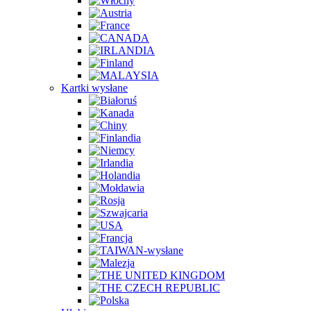
Kartki wysłane