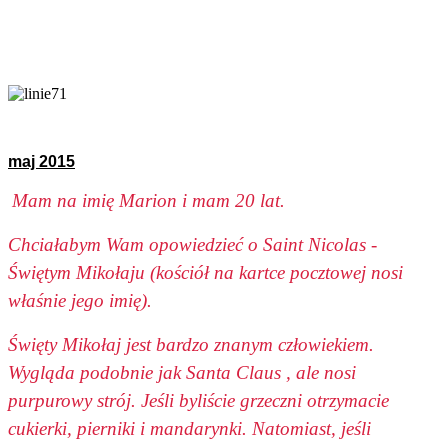
maj 2015
Mam na imię Marion i mam 20 lat.
Chciałabym Wam opowiedzieć o Saint Nicolas -
Świętym Mikołaju (kościół na kartce pocztowej nosi
właśnie jego imię).
Święty Mikołaj jest bardzo znanym człowiekiem.
Wygląda podobnie jak Santa Claus , ale nosi
purpurowy strój. Jeśli byliście grzeczni otrzymacie
cukierki, pierniki i mandarynki. Natomiast, jeśli