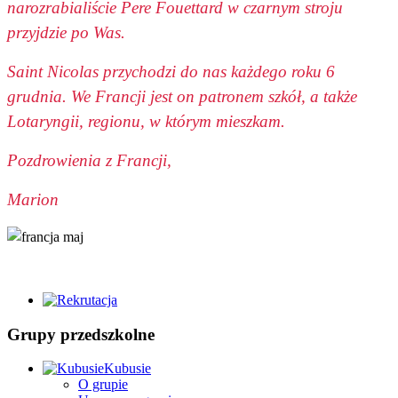
narozrabialiście Pere Fouettard w czarnym stroju
przyjdzie po Was.
Saint Nicolas przychodzi do nas każdego roku 6
grudnia. We Francji jest on patronem szkół, a także
Lotaryngii, regionu, w którym mieszkam.
Pozdrowienia z Francji,
Marion
Grupy przedszkolne
Kubusie
O grupie