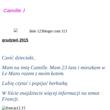
Camille
J
grudzień 2015
Cześć dzieciaki,
Mam na imię Camille. Mam 23 lata i mieszkam w
Le Mans razem z moim kotem.
Lubię czytać i popijać herbatkę.
W liście znajdziecie więcej informacji na temat
Francji.