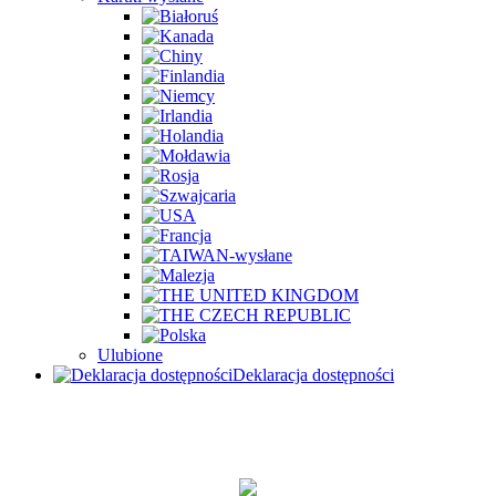
Ulubione
Deklaracja dostępności