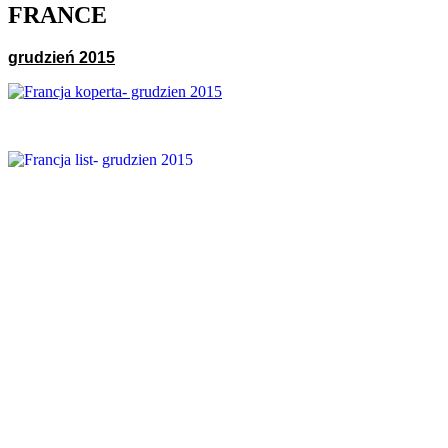
FRANCE
grudzień 2015