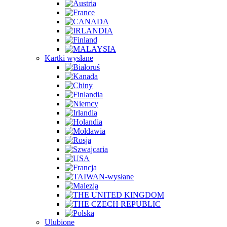
Kartki wysłane
Ulubione