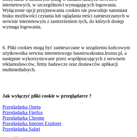
internetowych, w szczególności wymagających logowania.
Wyłączenie opcji przyjmowania cookies nie powoduje natomiast
braku możliwości czytania lub oglądania treści zamieszczanych w
serwisie internetowym z zastrzeżeniem tych, do których dostęp
wymaga logowania.
6. Pliki cookies mogą być zamieszczane w urządzeniu końcowym
użytkownika serwisu internetowego basniowakraina.leszno.pl, a
następnie wykorzystywane przez współpracujących z serwisem
reklamodawców, firmy badawcze oraz dostawców aplikacji
multimedialnych.
Jak wyłączyć pliki cookie w przeglądarce ?
Przeglądarka Opera
Przeglądarka Firefox
Przeglądarka Chrome
Przeglądarka Internet Explorer
Przeglądarka Safari