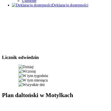
Ulubione
Deklaracja dostępności
Licznik odwiedzin
Plan daltoński w Motylkach