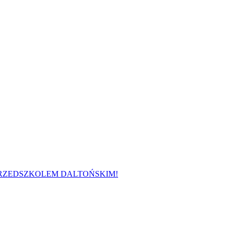
 PRZEDSZKOLEM DALTOŃSKIM!