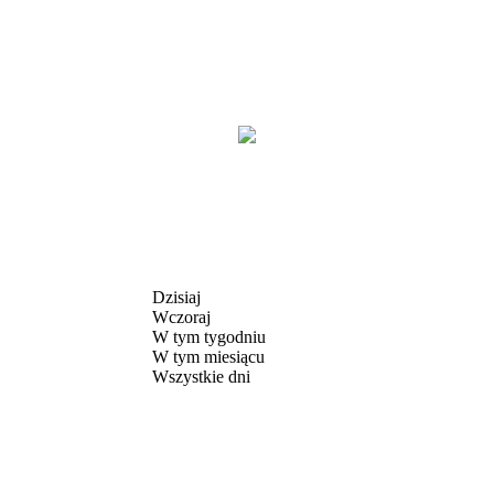
Dzisiaj
Wczoraj
W tym tygodniu
W tym miesiącu
Wszystkie dni