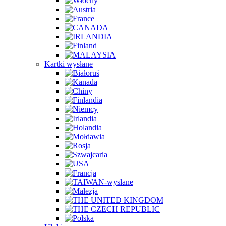
Kartki wysłane