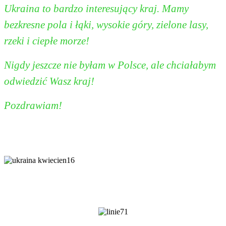
Ukraina to bardzo interesujący kraj. Mamy
bezkresne pola i łąki, wysokie góry, zielone lasy,
rzeki i ciepłe morze!
Nigdy jeszcze nie byłam w Polsce, ale chciałabym
odwiedzić Wasz kraj!
Pozdrawiam!