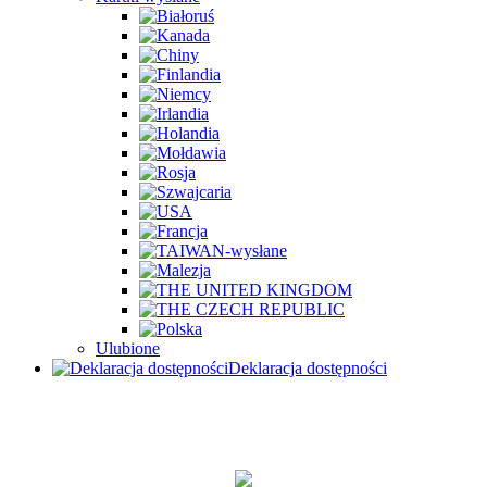
Ulubione
Deklaracja dostępności