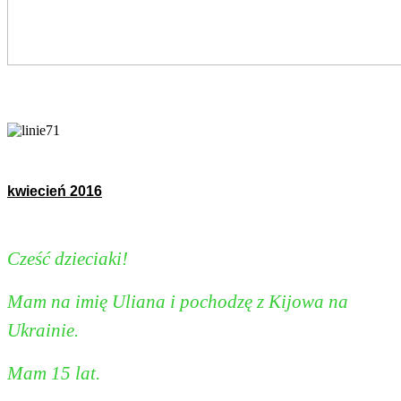
kwiecień 2016
Cześć dzieciaki!
Mam na imię Uliana i pochodzę z Kijowa na
Ukrainie.
Mam 15 lat.