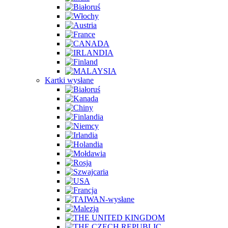
Kartki wysłane