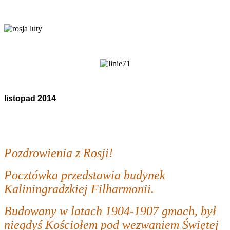
listopad 2014
Pozdrowienia z Rosji!
Pocztówka przedstawia budynek
Kaliningradzkiej Filharmonii.
Budowany w latach 1904-1907 gmach, był
niegdyś Kościołem pod wezwaniem Świętej