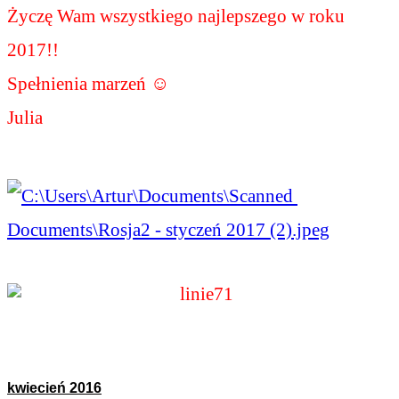
Życzę Wam wszystkiego najlepszego w roku 
2017!!
Spełnienia marzeń 
☺
Julia
kwiecień 2016