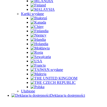
Kartki wysłane
Ulubione
Deklaracja dostępności