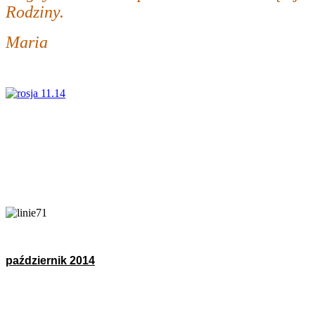
Rodziny.
Maria
październik 2014