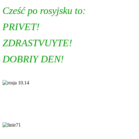
Cześć po rosyjsku to:
PRIVET!
ZDRASTVUYTE!
DOBRIY DEN!