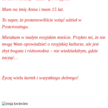
Mam na imię Anna i mam 15 lat.
To super, że postanowiliście wziąć udział w
Postcrossingu.
Mieszkam w małym rosyjskim mieście. Przykro mi, że nie
mogę Wam opowiedzieć o rosyjskiej kulturze, ale jest
zbyt bogata i różnorodna – nie wiedziałabym, gdzie
zacząć…
Życzę wielu kartek i wszystkiego dobrego!