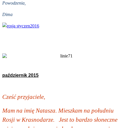
Powodzenia,
Dima
październik 2015
Cześć przyjaciele,
Mam na imię Natasza. Mieszkam na południu
Rosji w Krasnodarze. Jest to bardzo słoneczne