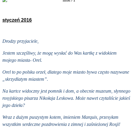
styczeń 2016
Drodzy przyjaciele,
Jestem szczęśliwy, że mogę wysłać do Was kartkę z widokiem
mojego miasta- Orel.
Orel to po polsku orzeł, dlatego moje miasto bywa często nazywane
„skrzydlatym miastem”.
Na kartce widoczny jest pomnik i dom, a obecnie muzeum, słynnego
rosyjskiego pisarza Nikołaja Leskowa. Może nawet czytaliście jakieś
jego dzieła?
Wraz z dużym puszystym kotem, imieniem Marquis, przesyłam
wszystkim serdeczne pozdrowienia z zimnej i zaśnieżonej Rosji!