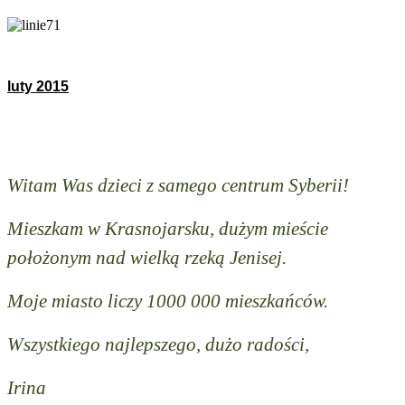
luty 2015
Witam Was dzieci z samego centrum Syberii!
Mieszkam w Krasnojarsku, dużym mieście
położonym nad wielką rzeką Jenisej.
Moje miasto liczy 1000 000 mieszkańców.
Wszystkiego najlepszego, dużo radości,
Irina