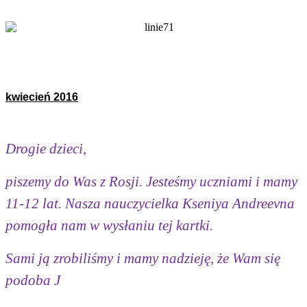
kwiecień 2016
Drogie dzieci,
piszemy do Was z Rosji. Jesteśmy uczniami i mamy
11-12 lat. Nasza nauczycielka Kseniya Andreevna
pomogła nam w wysłaniu tej kartki.
Sami ją zrobiliśmy i mamy nadzieję, że Wam się
podoba
J