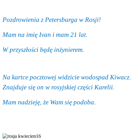
Pozdrowienia z Petersburga w Rosji!
Mam na imię Ivan i mam 21 lat.
W przyszłości będę inżynierem.
Na kartce pocztowej widzicie wodospad Kiwacz.
Znajduje się on w rosyjskiej części Karelii.
Mam nadzieję, że Wam się podoba.