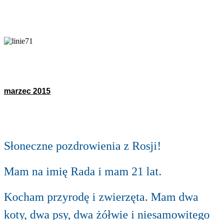
marzec 2015
Słoneczne pozdrowienia z Rosji!
Mam na imię Rada i mam 21 lat.
Kocham przyrodę i zwierzęta. Mam dwa
koty, dwa psy, dwa żółwie i niesamowitego