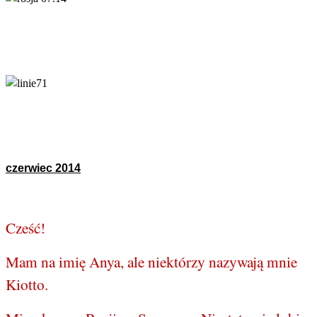
czerwiec 2014
Cześć!
Mam na imię Anya, ale niektórzy nazywają mnie
Kiotto.