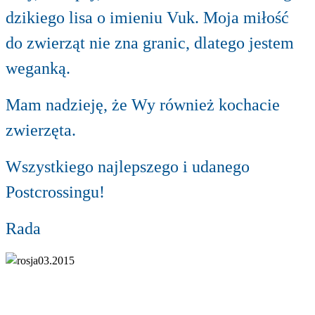
dzikiego lisa o imieniu Vuk. Moja miłość
do zwierząt nie zna granic, dlatego jestem
weganką.
Mam nadzieję, że Wy również kochacie
zwierzęta.
Wszystkiego najlepszego i udanego
Postcrossingu!
Rada