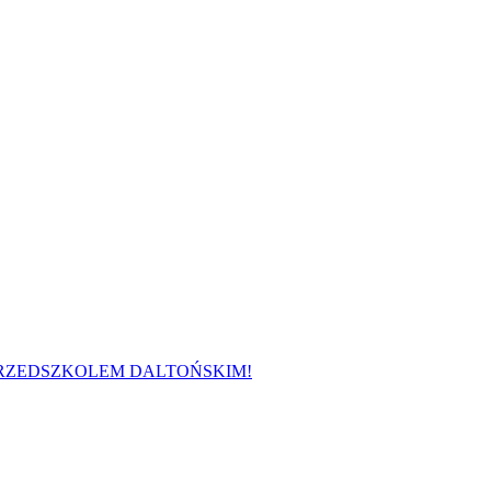
 PRZEDSZKOLEM DALTOŃSKIM!