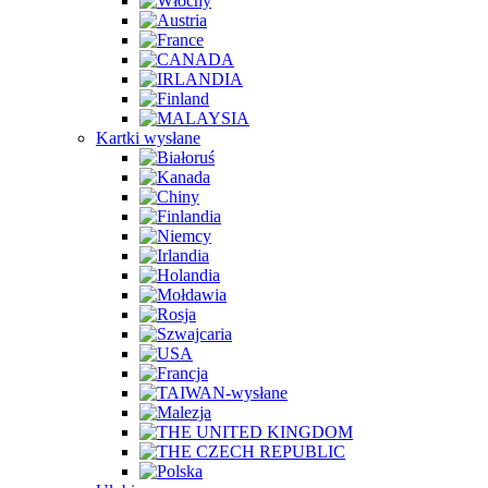
Kartki wysłane