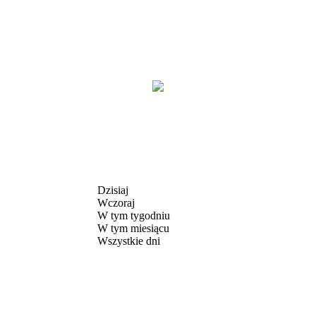
Dzisiaj
Wczoraj
W tym tygodniu
W tym miesiącu
Wszystkie dni