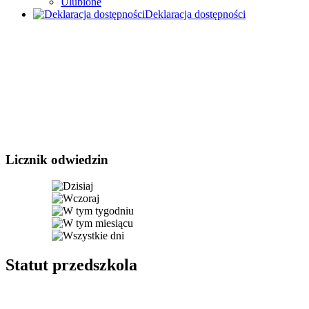
Ulubione
Deklaracja dostępności
Licznik odwiedzin
Statut przedszkola