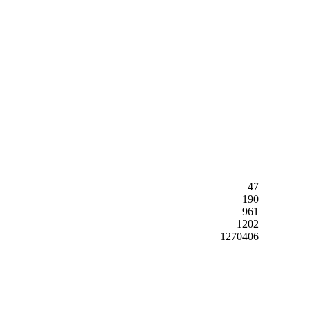
47
190
961
1202
1270406