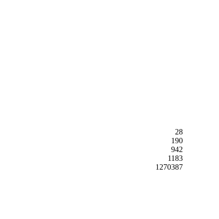
28
190
942
1183
1270387