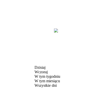
Dzisiaj
Wczoraj
W tym tygodniu
W tym miesiącu
Wszystkie dni