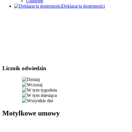
Ulubione
Deklaracja dostępności
Licznik odwiedzin
Motylkowe umowy