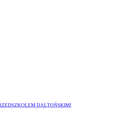
 PRZEDSZKOLEM DALTOŃSKIM!