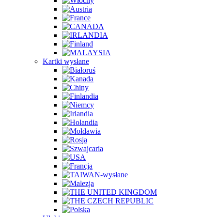
Kartki wysłane